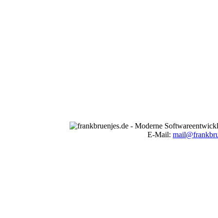
E-Mail:
mail@frankbru